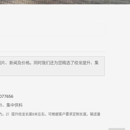
图片、新闻及价格。同时我们还为您精选了
绞龙提升、集
77656
升、集中供料
送动力。2）提升绞龙长度8米左右，可根据客户要求定制长度。输送量