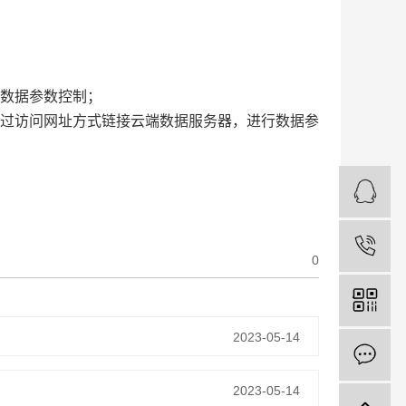
盘数据参数控制；
通过访问网址方式链接云端数据服务器，进行数据参
0
2023-05-14
2023-05-14