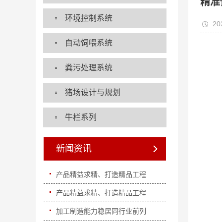
精准
环境控制系统
20
自动饲喂系统
粪污处理系统
猪场设计与规划
牛栏系列
新闻资讯
产品精益求精、打造精品工程
产品精益求精、打造精品工程
加工制造能力稳居同行业前列