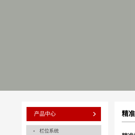
精准
产品中心
栏位系统