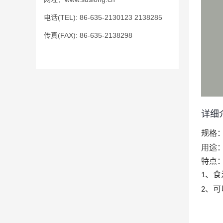
电话(TEL): 86-635-2130123 2138285
传真(FAX): 86-635-2138298
详细
规格
用途
特点
、食
1
、可
2