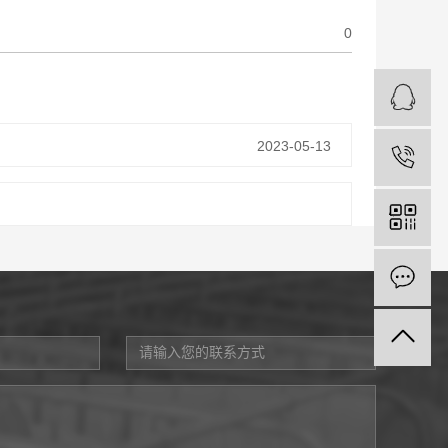
0
2023-05-13