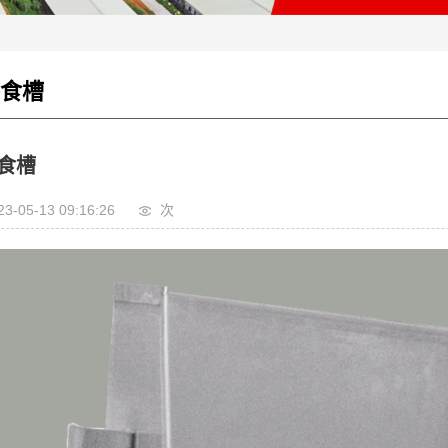
食槽
食槽
23-05-13 09:16:26
次