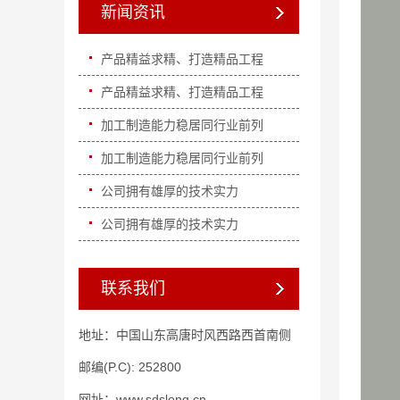
新闻资讯
产品精益求精、打造精品工程
产品精益求精、打造精品工程
加工制造能力稳居同行业前列
加工制造能力稳居同行业前列
公司拥有雄厚的技术实力
公司拥有雄厚的技术实力
联系我们
地址：中国山东高唐时风西路西首南侧
邮编(P.C): 252800
网址：www.sdslong.cn