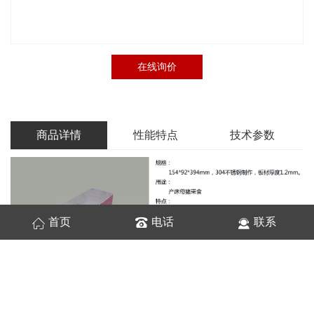
在线询价
商品详情
性能特点
技术参数
首页
电话
联系
上一篇：
椭圆形饮水碗