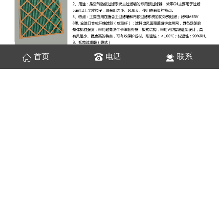
首页
电话
联系
上一篇：
PVC板
下一篇：
水帘蓄水箱